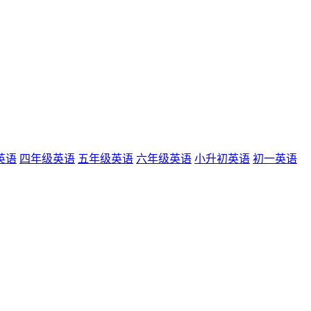
英语
四年级英语
五年级英语
六年级英语
小升初英语
初一英语