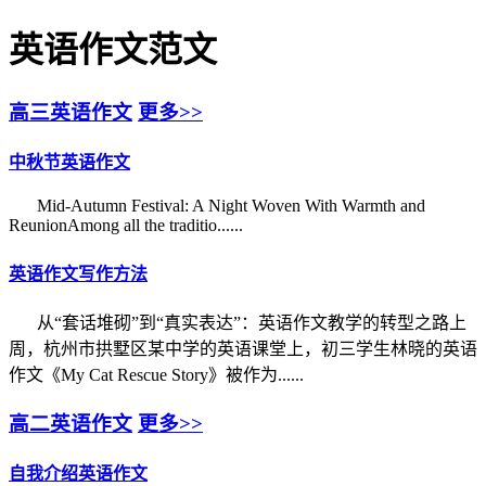
英语作文范文
高三英语作文
更多>>
中秋节英语作文
Mid-Autumn Festival: A Night Woven With Warmth and
ReunionAmong all the traditio......
英语作文写作方法
从“套话堆砌”到“真实表达”：英语作文教学的转型之路上
周，杭州市拱墅区某中学的英语课堂上，初三学生林晓的英语
作文《My Cat Rescue Story》被作为......
高二英语作文
更多>>
自我介绍英语作文