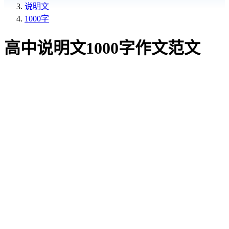
说明文
1000字
高中说明文1000字作文范文