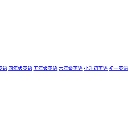
英语
四年级英语
五年级英语
六年级英语
小升初英语
初一英语